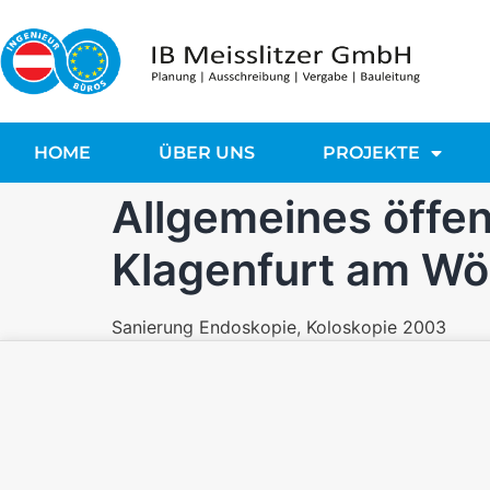
HOME
ÜBER UNS
PROJEKTE
Allgemeines öffen
Klagenfurt am Wö
Sanierung Endoskopie, Koloskopie 2003