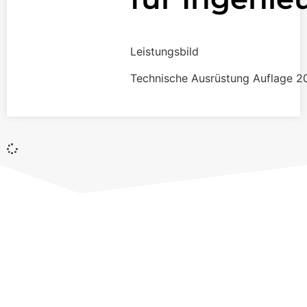
Leistungsbild
Technische Ausrüstung Auflage 2