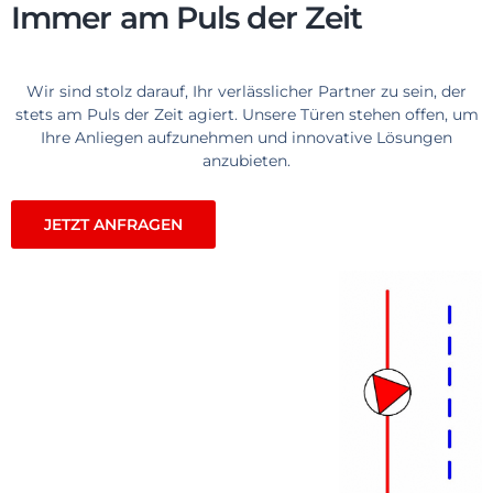
Immer am Puls der Zeit​
Wir sind stolz darauf, Ihr verlässlicher Partner zu sein, der
stets am Puls der Zeit agiert. Unsere Türen stehen offen, um
Ihre Anliegen aufzunehmen und innovative Lösungen
anzubieten.
JETZT ANFRAGEN