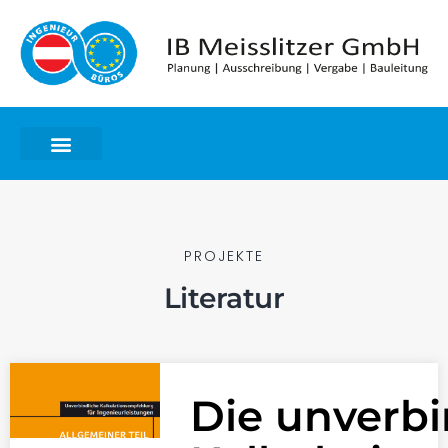
PROJEKTE
Literatur
Die unverbi