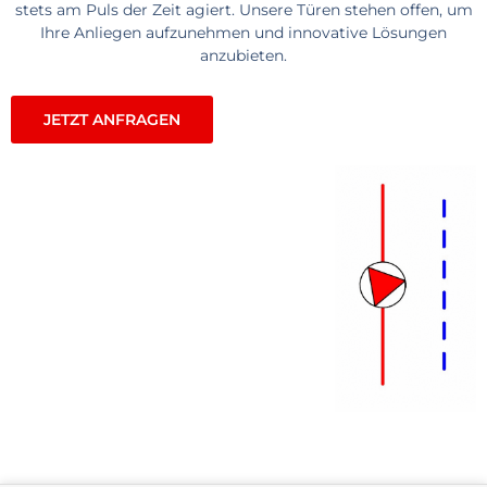
stets am Puls der Zeit agiert. Unsere Türen stehen offen, um
Ihre Anliegen aufzunehmen und innovative Lösungen
anzubieten.
JETZT ANFRAGEN