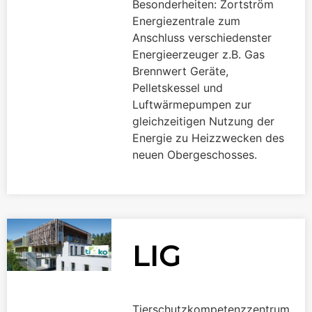
Besonderheiten: Zortström
Energiezentrale zum
Anschluss verschiedenster
Energieerzeuger z.B. Gas
Brennwert Geräte,
Pelletskessel und
Luftwärmepumpen zur
gleichzeitigen Nutzung der
Energie zu Heizzwecken des
neuen Obergeschosses.
LIG
Tierschutzkompetenzzentrum