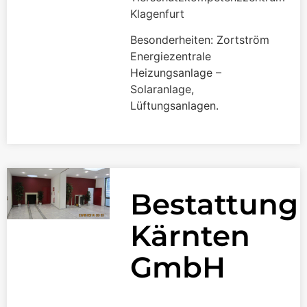
Klagenfurt
Besonderheiten: Zortström
Energiezentrale
Heizungsanlage –
Solaranlage,
Lüftungsanlagen.
Bestattung
Kärnten
GmbH