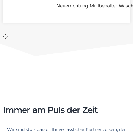
Neuerrichtung Müllbehälter Wasc
Immer am Puls der Zeit​
Wir sind stolz darauf, Ihr verlässlicher Partner zu sein, der