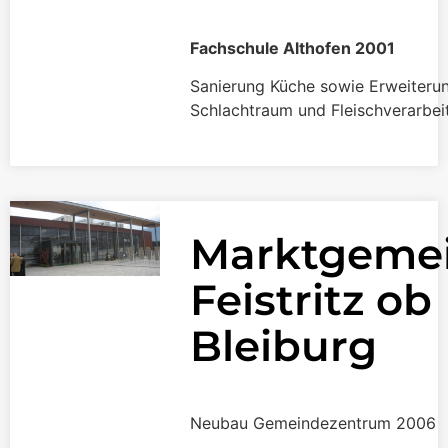
Fachschule Althofen 2001
Sanierung Küche sowie Erweiteru
Schlachtraum und Fleischverarbei
Marktgeme
Feistritz ob
Bleiburg
Neubau Gemeindezentrum 2006