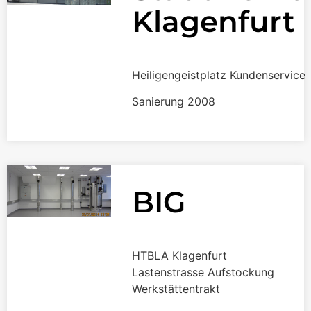
Klagenfurt
Heiligengeistplatz Kundenservice
Sanierung 2008
BIG
HTBLA Klagenfurt
Lastenstrasse Aufstockung
Werkstättentrakt