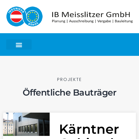
PROJEKTE
Öffentliche Bauträger
Kärntner