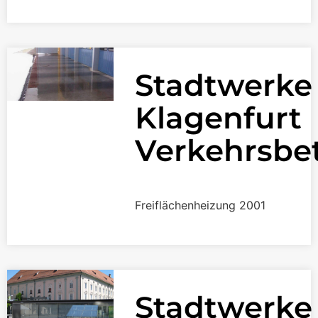
Stadtwerke
Klagenfurt
Verkehrsbe
Freiflächenheizung 2001
Stadtwerke