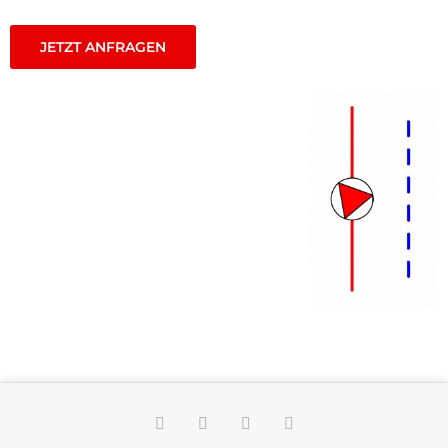
JETZT ANFRAGEN