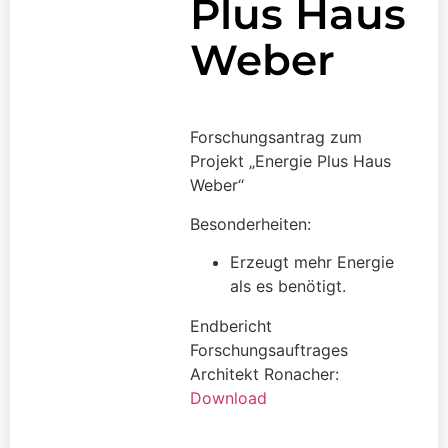
Plus Haus
Weber
Forschungsantrag zum
Projekt „Energie Plus Haus
Weber“
Besonderheiten:
Erzeugt mehr Energie
als es benötigt.
Endbericht
Forschungsauftrages
Architekt Ronacher:
Download