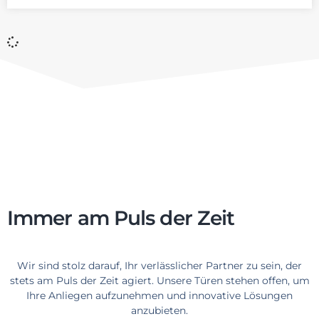
Immer am Puls der Zeit​
Wir sind stolz darauf, Ihr verlässlicher Partner zu sein, der
stets am Puls der Zeit agiert. Unsere Türen stehen offen, um
Ihre Anliegen aufzunehmen und innovative Lösungen
anzubieten.