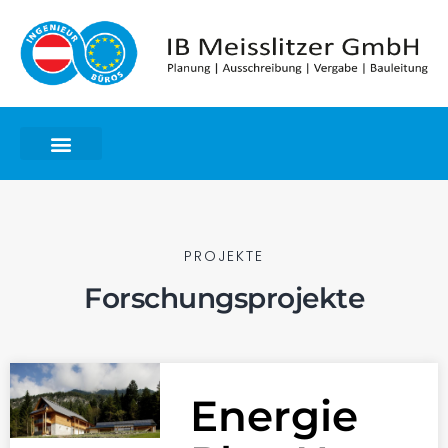
PROJEKTE
Forschungsprojekte
Energie