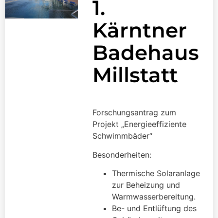
1.
Kärntner
Badehaus
Millstatt
Forschungsantrag zum
Projekt „Energieeffiziente
Schwimmbäder“
Besonderheiten:
Thermische Solaranlage
zur Beheizung und
Warmwasserbereitung.
Be- und Entlüftung des