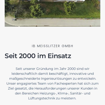
IB MEISSLITZER GMBH
Seit 2000 im Einsatz
Seit unserer Gründung im Jahr 2000 sind wir
leidenschaftlich damit beschäftigt, innovative und
maßgeschneiderte Ingenieurlösungen zu entwickeln.
Unser engagiertes Team von Fachexperten hat sich zum
Ziel gesetzt, die Herausforderungen unserer Kunden in
den Bereichen Heizungs-, Klima-, Sanitär- und
Lüftungstechnik zu meistern.