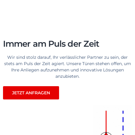
Immer am Puls der Zeit​
Wir sind stolz darauf, Ihr verlässlicher Partner zu sein, der
stets am Puls der Zeit agiert. Unsere Türen stehen offen, um
Ihre Anliegen aufzunehmen und innovative Lösungen
anzubieten.
JETZT ANFRAGEN