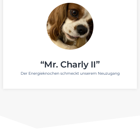
“Mr. Charly II”
Der Energieknochen schmeckt
unserem Neuzugang