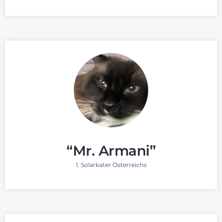
“Mr. Armani”
1. Solarkater Österreichs