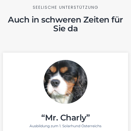
SEELISCHE UNTERSTÜTZUNG
Auch in schweren Zeiten für
Sie da
“Mr. Charly”
Ausbildung zum 1. Solarhund Österreichs