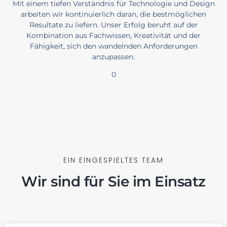
Mit einem tiefen Verständnis für Technologie und Design
arbeiten wir kontinuierlich daran, die bestmöglichen
Resultate zu liefern. Unser Erfolg beruht auf der
Kombination aus Fachwissen, Kreativität und der
Fähigkeit, sich den wandelnden Anforderungen
anzupassen.
0
EIN EINGESPIELTES TEAM
Wir sind für Sie im Einsatz