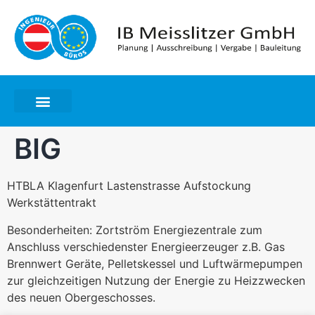
BIG
HTBLA Klagenfurt Lastenstrasse Aufstockung
Werkstättentrakt
Besonderheiten: Zortström Energiezentrale zum
Anschluss verschiedenster Energieerzeuger z.B. Gas
Brennwert Geräte, Pelletskessel und Luftwärmepumpen
zur gleichzeitigen Nutzung der Energie zu Heizzwecken
des neuen Obergeschosses.