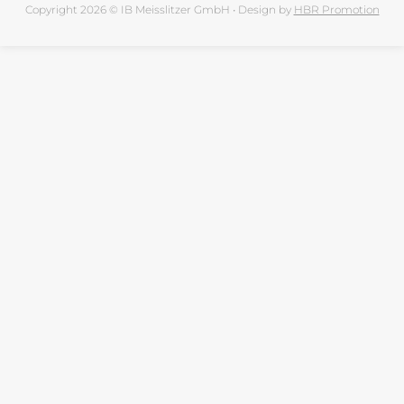
Copyright 2026 © IB Meisslitzer GmbH • Design by
HBR Promotion