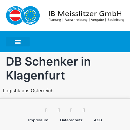
DB Schenker in
Klagenfurt
Logistik aus Österreich
Impressum
Datenschutz
AGB