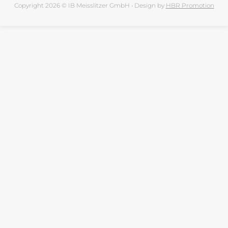
Copyright 2026 © IB Meisslitzer GmbH • Design by
HBR Promotion