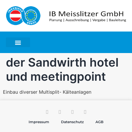
der Sandwirth hotel
und meetingpoint
Einbau diverser Multisplit- Kälteanlagen
Impressum
Datenschutz
AGB