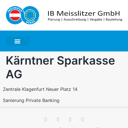
Kärntner Sparkasse
AG
Zentrale Klagenfurt Neuer Platz 14
Sanierung Private Banking