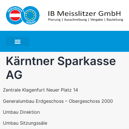
Kärntner Sparkasse
AG
Zentrale Klagenfurt Neuer Platz 14
Generalumbau Erdgeschoss – Obergeschoss 2000
Umbau Direktion
Umbau Sitzungssäle