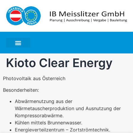
Kioto Clear Energy
Photovoltaik aus Österreich
Besonderheiten:
Abwärmenutzung aus der
Wärmetauscherproduktion und
Ausnutzung der
Kompressorabwärme.
Kühlen mittels Brunnenwasser.
Energieverteilzentrum – Zortströmtechnik.