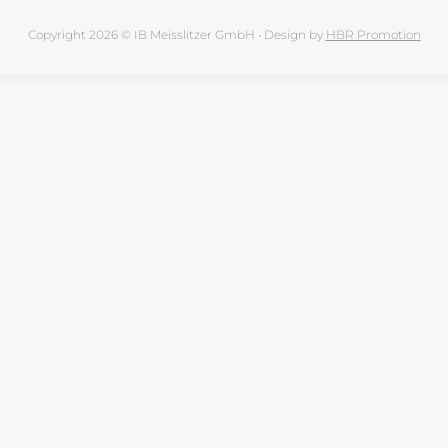
Copyright 2026 © IB Meisslitzer GmbH • Design by
HBR Promotion