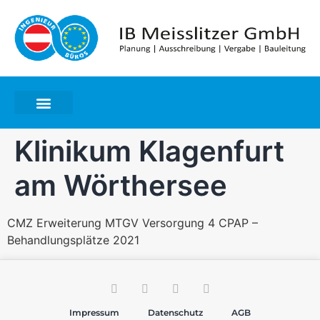
Klinikum Klagenfurt
am Wörthersee
CMZ Erweiterung MTGV Versorgung 4 CPAP –
Behandlungsplätze 2021
Impressum
Datenschutz
AGB