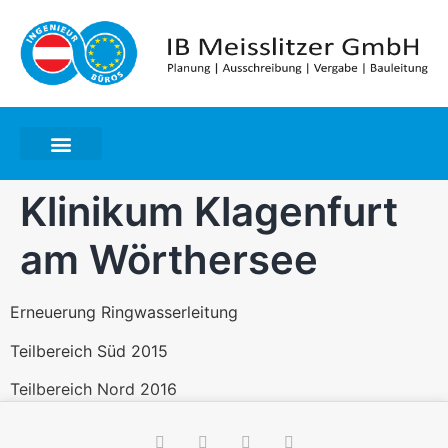
Klinikum Klagenfurt
am Wörthersee
Erneuerung Ringwasserleitung
Teilbereich Süd 2015
Teilbereich Nord 2016