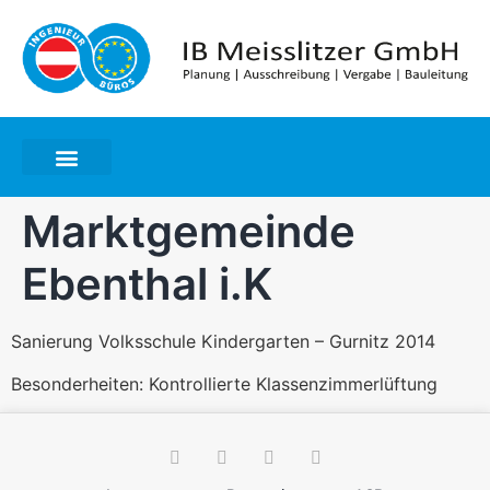
Marktgemeinde
Ebenthal i.K
Sanierung Volksschule Kindergarten – Gurnitz 2014
Besonderheiten: Kontrollierte Klassenzimmerlüftung