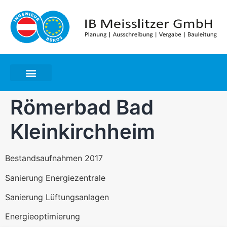
Römerbad Bad
Kleinkirchheim
Bestandsaufnahmen 2017
Sanierung Energiezentrale
Sanierung Lüftungsanlagen
Energieoptimierung